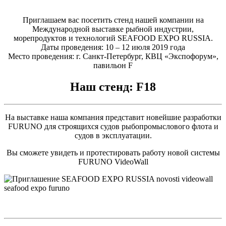
Приглашаем вас посетить стенд нашей компании на
Международной выставке рыбной индустрии,
морепродуктов и технологий SEAFOOD EXPO RUSSIA.
Даты проведения: 10 – 12 июля 2019 года
Место проведения: г. Санкт-Петербург, КВЦ «Экспофорум»,
павильон F
Наш стенд: F18
На выставке наша компания представит новейшие разработки
FURUNO для строящихся судов рыбопромыслового флота и
судов в эксплуатации.
Вы сможете увидеть и протестировать работу новой системы
FURUNO VideoWall