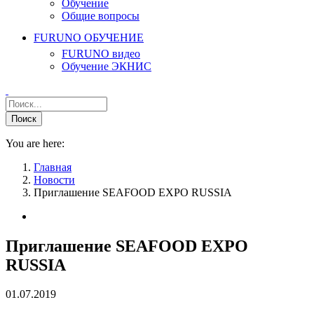
Обучение
Общие вопросы
FURUNO ОБУЧЕНИЕ
FURUNO видео
Обучение ЭКНИС
You are here:
Главная
Новости
Приглашение SEAFOOD EXPO RUSSIA
Приглашение SEAFOOD EXPO
RUSSIA
01.07.2019