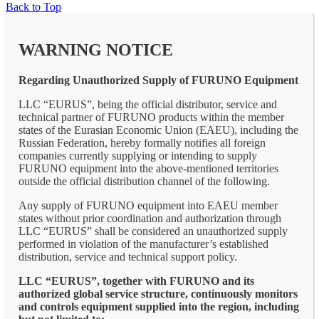
Back to Top
WARNING NOTICE
Regarding Unauthorized Supply of FURUNO Equipment
LLC “EURUS”, being the official distributor, service and
technical partner of FURUNO products within the member
states of the Eurasian Economic Union (EAEU), including the
Russian Federation, hereby formally notifies all foreign
companies currently supplying or intending to supply
FURUNO equipment into the above-mentioned territories
outside the official distribution channel of the following.
Any supply of FURUNO equipment into EAEU member
states without prior coordination and authorization through
LLC “EURUS” shall be considered an unauthorized supply
performed in violation of the manufacturer’s established
distribution, service and technical support policy.
LLC “EURUS”, together with FURUNO and its
authorized global service structure, continuously monitors
and controls equipment supplied into the region, including