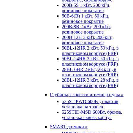
200B-5S 1 кВт, 200 кГц,
резиновое покрытие
50B-6(B) 1 кВт, 50 кГц,
резиновое покрытие
200B-8B 2 кВт, 200 кГц,
резиновое покрытие
200B-12H 3 кВт, 200 кГц,
резиновое покрытие
50BL-12HR 2 кВт, 50 кГц, в
пластиковом корпусе (FRP)
50BL-24HR 3 кВт, 50 кГц, в
пластиковом корпусе (FRP)
28BL-6HR 2 кВт, 28 кГц, в
пластиковом корпусе (FRP)
28BL-12HR 3 кВт, 28 кГц, в
пластиковом корпусе (FRP)
Глубины, скорости и температуры »
525ST-PWD 600Вт, пластик,
установка на транец
525STID-MSD 600Вт, бронза,
установка сквозь корпус
SMART датчики »