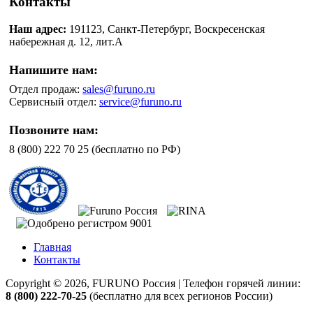
Контакты
Наш адрес:
191123, Санкт-Петербург, Воскресенская
набережная д. 12, лит.А
Напишите нам:
Отдел продаж:
sales@furuno.ru
Сервисный отдел:
service@furuno.ru
Позвоните нам:
8 (800) 222 70 25 (бесплатно по РФ)
Главная
Контакты
Copyright © 2026, FURUNO Россия | Телефон горячей линии:
8 (800) 222-70-25
(бесплатно для всех регионов России)