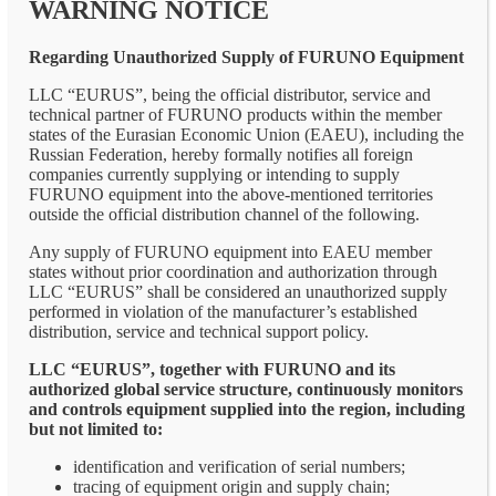
WARNING NOTICE
Regarding Unauthorized Supply of FURUNO Equipment
LLC “EURUS”, being the official distributor, service and
technical partner of FURUNO products within the member
states of the Eurasian Economic Union (EAEU), including the
Russian Federation, hereby formally notifies all foreign
companies currently supplying or intending to supply
FURUNO equipment into the above-mentioned territories
outside the official distribution channel of the following.
Any supply of FURUNO equipment into EAEU member
states without prior coordination and authorization through
LLC “EURUS” shall be considered an unauthorized supply
performed in violation of the manufacturer’s established
distribution, service and technical support policy.
LLC “EURUS”, together with FURUNO and its
authorized global service structure, continuously monitors
and controls equipment supplied into the region, including
but not limited to:
identification and verification of serial numbers;
tracing of equipment origin and supply chain;