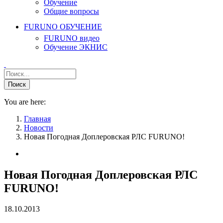
Обучение
Общие вопросы
FURUNO ОБУЧЕНИЕ
FURUNO видео
Обучение ЭКНИС
You are here:
Главная
Новости
Новая Погодная Доплеровская РЛС FURUNO!
Новая Погодная Доплеровская РЛС
FURUNO!
18.10.2013