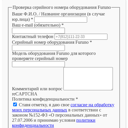
Проверка серийного номера оборудования Furuno
Ваше Ф.И.О. / Название организации (в случае
юр.лица)
*
Ваш e-mail (обязательно)
*
Контактный телефон
Серийный номер оборудования Furuno
*
Модель оборудования Furuno для которого
проверяете серийный номер
Комментарий или вопрос
reCAPTCHA
Политика конфиденциальности
*
Ставя отметку, я даю свое
согласие на обработку
моих персональных данных
в соответствии с
законом №152-ФЗ «О персональных данных» от
27.07.2006 и принимаю условия
политики
конфиденциальности