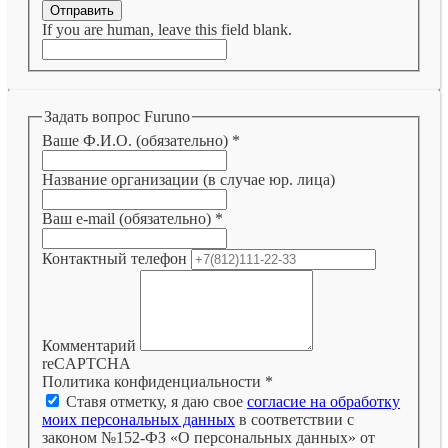
Отправить
If you are human, leave this field blank.
Задать вопрос Furuno
Ваше Ф.И.О. (обязательно)
*
Название организации (в случае юр. лица)
Ваш e-mail (обязательно)
*
Контактный телефон
Комментарий
reCAPTCHA
Политика конфиденциальности
*
Ставя отметку, я даю свое
согласие на обработку
моих персональных данных
в соответствии с
законом №152-ФЗ «О персональных данных» от