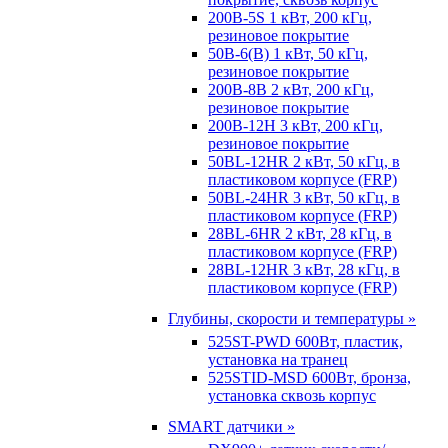
200B-5S 1 кВт, 200 кГц,
резиновое покрытие
50B-6(B) 1 кВт, 50 кГц,
резиновое покрытие
200B-8B 2 кВт, 200 кГц,
резиновое покрытие
200B-12H 3 кВт, 200 кГц,
резиновое покрытие
50BL-12HR 2 кВт, 50 кГц, в
пластиковом корпусе (FRP)
50BL-24HR 3 кВт, 50 кГц, в
пластиковом корпусе (FRP)
28BL-6HR 2 кВт, 28 кГц, в
пластиковом корпусе (FRP)
28BL-12HR 3 кВт, 28 кГц, в
пластиковом корпусе (FRP)
Глубины, скорости и температуры »
525ST-PWD 600Вт, пластик,
установка на транец
525STID-MSD 600Вт, бронза,
установка сквозь корпус
SMART датчики »