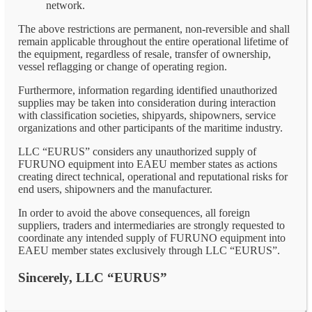
network.
The above restrictions are permanent, non-reversible and shall
remain applicable throughout the entire operational lifetime of
the equipment, regardless of resale, transfer of ownership,
vessel reflagging or change of operating region.
Furthermore, information regarding identified unauthorized
supplies may be taken into consideration during interaction
with classification societies, shipyards, shipowners, service
organizations and other participants of the maritime industry.
LLC “EURUS” considers any unauthorized supply of
FURUNO equipment into EAEU member states as actions
creating direct technical, operational and reputational risks for
end users, shipowners and the manufacturer.
In order to avoid the above consequences, all foreign
suppliers, traders and intermediaries are strongly requested to
coordinate any intended supply of FURUNO equipment into
EAEU member states exclusively through LLC “EURUS”.
Sincerely, LLC “EURUS”