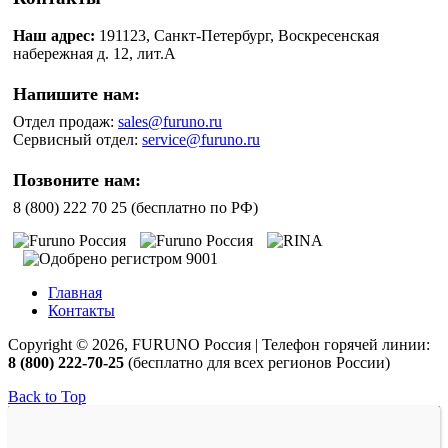
Наш адрес:
191123, Санкт-Петербург, Воскресенская
набережная д. 12, лит.А
Напишите нам:
Отдел продаж:
sales@furuno.ru
Сервисный отдел:
service@furuno.ru
Позвоните нам:
8 (800) 222 70 25 (бесплатно по РФ)
Главная
Контакты
Copyright © 2026, FURUNO Россия | Телефон горячей линии:
8 (800) 222-70-25
(бесплатно для всех регионов России)
Back to Top