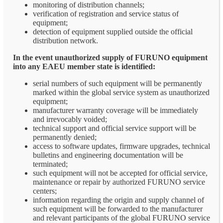
monitoring of distribution channels;
verification of registration and service status of
equipment;
detection of equipment supplied outside the official
distribution network.
In the event unauthorized supply of FURUNO equipment
into any EAEU member state is identified:
serial numbers of such equipment will be permanently
marked within the global service system as unauthorized
equipment;
manufacturer warranty coverage will be immediately
and irrevocably voided;
technical support and official service support will be
permanently denied;
access to software updates, firmware upgrades, technical
bulletins and engineering documentation will be
terminated;
such equipment will not be accepted for official service,
maintenance or repair by authorized FURUNO service
centers;
information regarding the origin and supply channel of
such equipment will be forwarded to the manufacturer
and relevant participants of the global FURUNO service