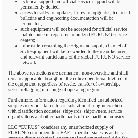
technical support and official service support will be
permanently denied;
access to software updates, firmware upgrades, technical
bulletins and engineering documentation will be
terminated;
such equipment will not be accepted for official service,
maintenance or repair by authorized FURUNO service
centers;
information regarding the origin and supply channel of
such equipment will be forwarded to the manufacturer
and relevant participants of the global FURUNO service
network.
The above restrictions are permanent, non-reversible and shall
remain applicable throughout the entire operational lifetime of
the equipment, regardless of resale, transfer of ownership,
vessel reflagging or change of operating region.
Furthermore, information regarding identified unauthorized
supplies may be taken into consideration during interaction
with classification societies, shipyards, shipowners, service
organizations and other participants of the maritime industry.
LLC “EURUS” considers any unauthorized supply of
FURUNO equipment into EAEU member states as actions