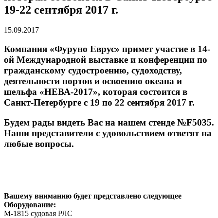
19-22 сентября 2017 г.
15.09.2017
Компания «Фуруно Еврус» примет участие в 14-
ой Международной выставке и конференции по
гражданскому судостроению, судоходству,
деятельности портов и освоению океана и
шельфа «НЕВА-2017», которая состоится в
Санкт-Петербурге с 19 по 22 сентября 2017 г.
Будем рады видеть Вас на нашем стенде №F5035.
Наши представители с удовольствием ответят на
любые вопросы.
Вашему вниманию будет представлено следующее
Оборудование:
M-1815 судовая РЛС