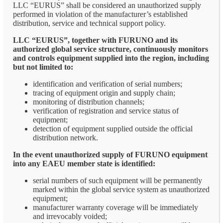
LLC “EURUS” shall be considered an unauthorized supply
performed in violation of the manufacturer’s established
distribution, service and technical support policy.
LLC “EURUS”, together with FURUNO and its
authorized global service structure, continuously monitors
and controls equipment supplied into the region, including
but not limited to:
identification and verification of serial numbers;
tracing of equipment origin and supply chain;
monitoring of distribution channels;
verification of registration and service status of
equipment;
detection of equipment supplied outside the official
distribution network.
In the event unauthorized supply of FURUNO equipment
into any EAEU member state is identified:
serial numbers of such equipment will be permanently
marked within the global service system as unauthorized
equipment;
manufacturer warranty coverage will be immediately
and irrevocably voided;