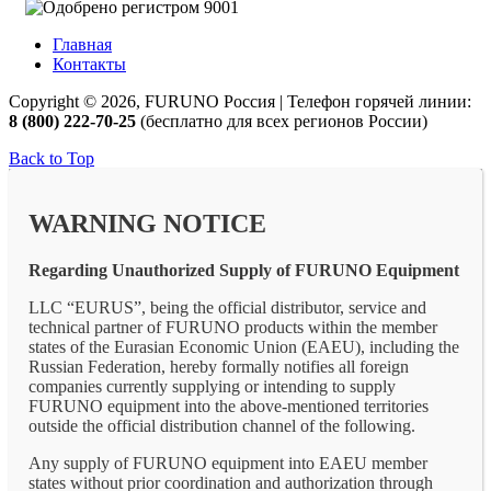
Главная
Контакты
Copyright © 2026, FURUNO Россия | Телефон горячей линии:
8 (800) 222-70-25
(бесплатно для всех регионов России)
Back to Top
WARNING NOTICE
Regarding Unauthorized Supply of FURUNO Equipment
LLC “EURUS”, being the official distributor, service and
technical partner of FURUNO products within the member
states of the Eurasian Economic Union (EAEU), including the
Russian Federation, hereby formally notifies all foreign
companies currently supplying or intending to supply
FURUNO equipment into the above-mentioned territories
outside the official distribution channel of the following.
Any supply of FURUNO equipment into EAEU member
states without prior coordination and authorization through