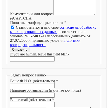
Комментарий или вопрос
reCAPTCHA
Политика конфиденциальности
*
Ставя отметку, я даю свое
согласие на обработку
моих персональных данных
в соответствии с
законом №152-ФЗ «О персональных данных» от
27.07.2006 и принимаю условия
политики
конфиденциальности
Отправить
If you are human, leave this field blank.
Задать вопрос Furuno
Ваше Ф.И.О. (обязательно)
*
Название организации (в случае юр. лица)
Ваш e-mail (обязательно)
*