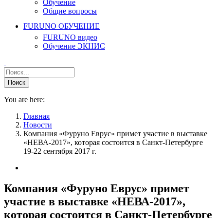
Обучение
Общие вопросы
FURUNO ОБУЧЕНИЕ
FURUNO видео
Обучение ЭКНИС
You are here:
Главная
Новости
Компания «Фуруно Еврус» примет участие в выставке
«НЕВА-2017», которая состоится в Санкт-Петербурге
19-22 сентября 2017 г.
Компания «Фуруно Еврус» примет
участие в выставке «НЕВА-2017»,
которая состоится в Санкт-Петербурге