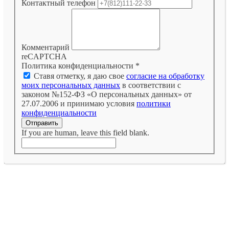
Контактный телефон
Комментарий
reCAPTCHA
Политика конфиденциальности
*
Ставя отметку, я даю свое
согласие на обработку
моих персональных данных
в соответствии с
законом №152-ФЗ «О персональных данных» от
27.07.2006 и принимаю условия
политики
конфиденциальности
Отправить
If you are human, leave this field blank.