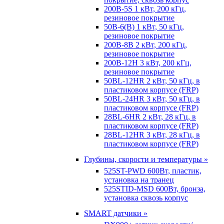
200B-5S 1 кВт, 200 кГц,
резиновое покрытие
50B-6(B) 1 кВт, 50 кГц,
резиновое покрытие
200B-8B 2 кВт, 200 кГц,
резиновое покрытие
200B-12H 3 кВт, 200 кГц,
резиновое покрытие
50BL-12HR 2 кВт, 50 кГц, в
пластиковом корпусе (FRP)
50BL-24HR 3 кВт, 50 кГц, в
пластиковом корпусе (FRP)
28BL-6HR 2 кВт, 28 кГц, в
пластиковом корпусе (FRP)
28BL-12HR 3 кВт, 28 кГц, в
пластиковом корпусе (FRP)
Глубины, скорости и температуры »
525ST-PWD 600Вт, пластик,
установка на транец
525STID-MSD 600Вт, бронза,
установка сквозь корпус
SMART датчики »