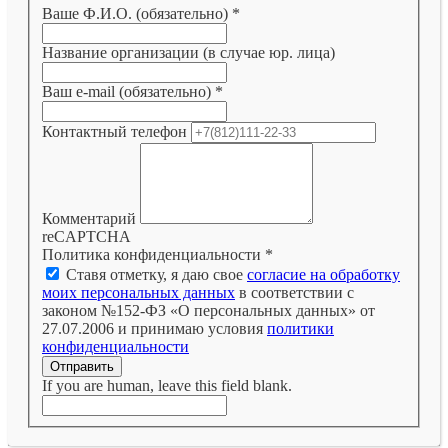
Ваше Ф.И.О. (обязательно)
*
Название организации (в случае юр. лица)
Ваш e-mail (обязательно)
*
Контактный телефон
Комментарий
reCAPTCHA
Политика конфиденциальности
*
Ставя отметку, я даю свое
согласие на обработку
моих персональных данных
в соответствии с
законом №152-ФЗ «О персональных данных» от
27.07.2006 и принимаю условия
политики
конфиденциальности
Отправить
If you are human, leave this field blank.