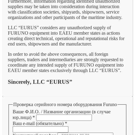
Furthermore, information regarding identified unauthorized
supplies may be taken into consideration during interaction
with classification societies, shipyards, shipowners, service
organizations and other participants of the maritime industry.
LLC “EURUS” considers any unauthorized supply of
FURUNO equipment into EAEU member states as actions
creating direct technical, operational and reputational risks for
end users, shipowners and the manufacturer.
In order to avoid the above consequences, all foreign
suppliers, traders and intermediaries are strongly requested to
coordinate any intended supply of FURUNO equipment into
EAEU member states exclusively through LLC “EURUS”.
Sincerely, LLC “EURUS”
Проверка серийного номера оборудования Furuno
Ваше Ф.И.О. / Название организации (в случае
юр.лица)
*
Ваш e-mail (обязательно)
*