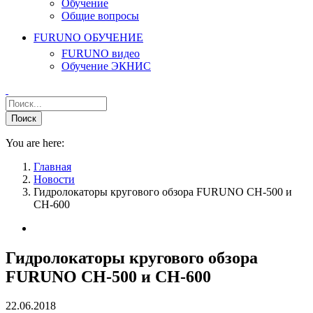
Обучение
Общие вопросы
FURUNO ОБУЧЕНИЕ
FURUNO видео
Обучение ЭКНИС
You are here:
Главная
Новости
Гидролокаторы кругового обзора FURUNO CH-500 и
CH-600
Гидролокаторы кругового обзора
FURUNO CH-500 и CH-600
22.06.2018