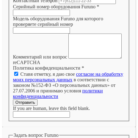
Контактный телефон
Серийный номер оборудования Furuno
*
Модель оборудования Furuno для которого
проверяете серийный номер
Комментарий или вопрос
reCAPTCHA
Политика конфиденциальности
*
Ставя отметку, я даю свое
согласие на обработку
моих персональных данных
в соответствии с
законом №152-ФЗ «О персональных данных» от
27.07.2006 и принимаю условия
политики
конфиденциальности
Отправить
If you are human, leave this field blank.
Задать вопрос Furuno