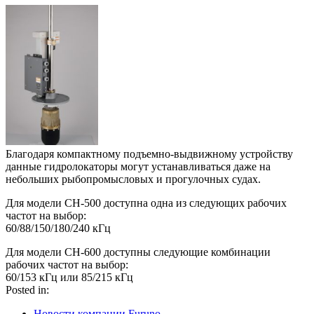
Благодаря компактному подъемно-выдвижному устройству
данные гидролокаторы могут устанавливаться даже на
небольших рыбопромысловых и прогулочных судах.
Для модели CH-500 доступна одна из следующих рабочих
частот на выбор:
60/88/150/180/240 кГц
Для модели CH-600 доступны следующие комбинации
рабочих частот на выбор:
60/153 кГц или 85/215 кГц
Posted in:
Новости компании Furuno