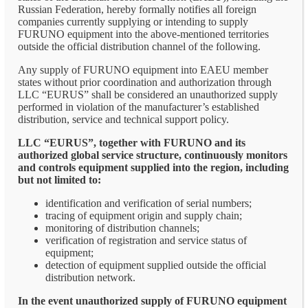
Russian Federation, hereby formally notifies all foreign
companies currently supplying or intending to supply
FURUNO equipment into the above-mentioned territories
outside the official distribution channel of the following.
Any supply of FURUNO equipment into EAEU member
states without prior coordination and authorization through
LLC “EURUS” shall be considered an unauthorized supply
performed in violation of the manufacturer’s established
distribution, service and technical support policy.
LLC “EURUS”, together with FURUNO and its
authorized global service structure, continuously monitors
and controls equipment supplied into the region, including
but not limited to:
identification and verification of serial numbers;
tracing of equipment origin and supply chain;
monitoring of distribution channels;
verification of registration and service status of
equipment;
detection of equipment supplied outside the official
distribution network.
In the event unauthorized supply of FURUNO equipment