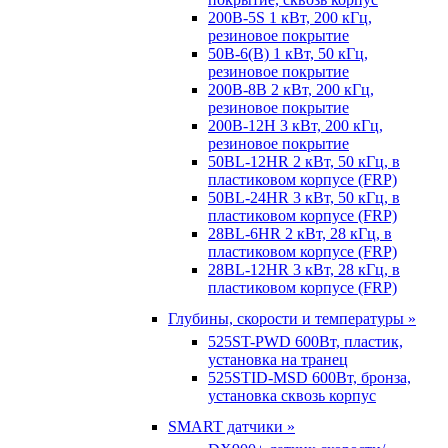
200B-5S 1 кВт, 200 кГц,
резиновое покрытие
50B-6(B) 1 кВт, 50 кГц,
резиновое покрытие
200B-8B 2 кВт, 200 кГц,
резиновое покрытие
200B-12H 3 кВт, 200 кГц,
резиновое покрытие
50BL-12HR 2 кВт, 50 кГц, в
пластиковом корпусе (FRP)
50BL-24HR 3 кВт, 50 кГц, в
пластиковом корпусе (FRP)
28BL-6HR 2 кВт, 28 кГц, в
пластиковом корпусе (FRP)
28BL-12HR 3 кВт, 28 кГц, в
пластиковом корпусе (FRP)
Глубины, скорости и температуры »
525ST-PWD 600Вт, пластик,
установка на транец
525STID-MSD 600Вт, бронза,
установка сквозь корпус
SMART датчики »