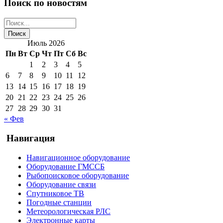
Поиск по новостям
Июль 2026
Пн
Вт
Ср
Чт
Пт
Сб
Вс
1
2
3
4
5
6
7
8
9
10
11
12
13
14
15
16
17
18
19
20
21
22
23
24
25
26
27
28
29
30
31
« Фев
Навигация
Навигационное оборудование
Оборудование ГМССБ
Рыбопоисковое оборудование
Оборудование связи
Спутниковое ТВ
Погодные станции
Метеорологическая РЛС
Электронные карты