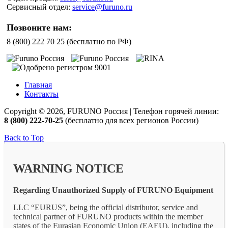
Сервисный отдел:
service@furuno.ru
Позвоните нам:
8 (800) 222 70 25 (бесплатно по РФ)
Главная
Контакты
Copyright © 2026, FURUNO Россия | Телефон горячей линии:
8 (800) 222-70-25
(бесплатно для всех регионов России)
Back to Top
WARNING NOTICE
Regarding Unauthorized Supply of FURUNO Equipment
LLC “EURUS”, being the official distributor, service and
technical partner of FURUNO products within the member
states of the Eurasian Economic Union (EAEU), including the