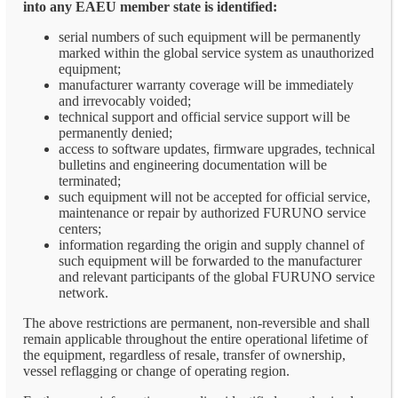
into any EAEU member state is identified:
serial numbers of such equipment will be permanently
marked within the global service system as unauthorized
equipment;
manufacturer warranty coverage will be immediately
and irrevocably voided;
technical support and official service support will be
permanently denied;
access to software updates, firmware upgrades, technical
bulletins and engineering documentation will be
terminated;
such equipment will not be accepted for official service,
maintenance or repair by authorized FURUNO service
centers;
information regarding the origin and supply channel of
such equipment will be forwarded to the manufacturer
and relevant participants of the global FURUNO service
network.
The above restrictions are permanent, non-reversible and shall
remain applicable throughout the entire operational lifetime of
the equipment, regardless of resale, transfer of ownership,
vessel reflagging or change of operating region.