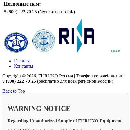
Позвоните нам:
8 (800) 222 70 25 (бесплатно по РФ)
Главная
Контакты
Copyright © 2026, FURUNO Россия | Телефон горячей линии:
8 (800) 222-70-25
(бесплатно для всех регионов России)
Back to Top
WARNING NOTICE
Regarding Unauthorized Supply of FURUNO Equipment