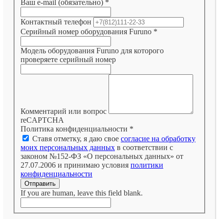
Ваш e-mail (обязательно)
*
Контактный телефон
Серийный номер оборудования Furuno
*
Модель оборудования Furuno для которого
проверяете серийный номер
Комментарий или вопрос
reCAPTCHA
Политика конфиденциальности
*
Ставя отметку, я даю свое
согласие на обработку
моих персональных данных
в соответствии с
законом №152-ФЗ «О персональных данных» от
27.07.2006 и принимаю условия
политики
конфиденциальности
Отправить
If you are human, leave this field blank.