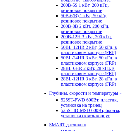
200B-5S 1 кВт, 200 кГц,
резиновое покрытие
50B-6(B) 1 кВт, 50 кГц,
резиновое покрытие
200B-8B 2 кВт, 200 кГц,
резиновое покрытие
200B-12H 3 кВт, 200 кГц,
резиновое покрытие
50BL-12HR 2 кВт, 50 кГц, в
пластиковом корпусе (FRP)
50BL-24HR 3 кВт, 50 кГц, в
пластиковом корпусе (FRP)
28BL-6HR 2 кВт, 28 кГц, в
пластиковом корпусе (FRP)
28BL-12HR 3 кВт, 28 кГц, в
пластиковом корпусе (FRP)
Глубины, скорости и температуры »
525ST-PWD 600Вт, пластик,
установка на транец
525STID-MSD 600Вт, бронза,
установка сквозь корпус
SMART датчики »