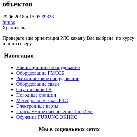
объектов
29.06.2018 в 15:05
#9838
furuno
Хранитель
Проверьте еще ориентация РЛС какая у Вас выбрана, по курсу
или по северу.
Навигация
Навигационное оборудование
Оборудование ГМССБ
Рыбопоисковое оборудование
Оборудование связи
Спутниковое ТВ
Погодные станции
Метеорологическая РЛС
Электронные карты
Программное обеспечение TimeZero
Обучение FURUNO ЭКНИС
Мы в социальных сетях