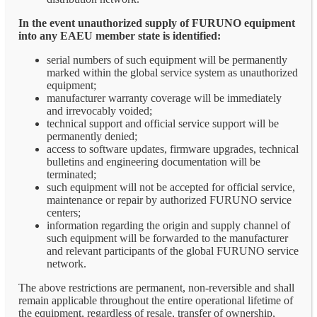
In the event unauthorized supply of FURUNO equipment
into any EAEU member state is identified:
serial numbers of such equipment will be permanently
marked within the global service system as unauthorized
equipment;
manufacturer warranty coverage will be immediately
and irrevocably voided;
technical support and official service support will be
permanently denied;
access to software updates, firmware upgrades, technical
bulletins and engineering documentation will be
terminated;
such equipment will not be accepted for official service,
maintenance or repair by authorized FURUNO service
centers;
information regarding the origin and supply channel of
such equipment will be forwarded to the manufacturer
and relevant participants of the global FURUNO service
network.
The above restrictions are permanent, non-reversible and shall
remain applicable throughout the entire operational lifetime of
the equipment, regardless of resale, transfer of ownership,