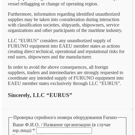
vessel reflagging or change of operating region.
Furthermore, information regarding identified unauthorized
supplies may be taken into consideration during interaction
with classification societies, shipyards, shipowners, service
organizations and other participants of the maritime industry.
LLC “EURUS” considers any unauthorized supply of
FURUNO equipment into EAEU member states as actions
creating direct technical, operational and reputational risks for
end users, shipowners and the manufacturer.
In order to avoid the above consequences, all foreign
suppliers, traders and intermediaries are strongly requested to
coordinate any intended supply of FURUNO equipment into
EAEU member states exclusively through LLC “EURUS”.
Sincerely, LLC “EURUS”
Проверка серийного номера оборудования Furuno
Ваше Ф.И.О. / Название организации (в случае
юр.лица)
*