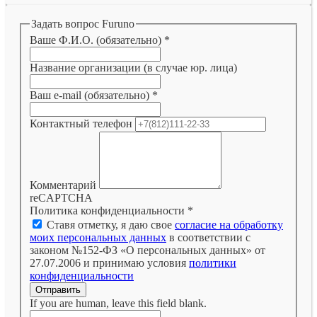
Задать вопрос Furuno
Ваше Ф.И.О. (обязательно)
*
Название организации (в случае юр. лица)
Ваш e-mail (обязательно)
*
Контактный телефон
Комментарий
reCAPTCHA
Политика конфиденциальности
*
Ставя отметку, я даю свое
согласие на обработку
моих персональных данных
в соответствии с
законом №152-ФЗ «О персональных данных» от
27.07.2006 и принимаю условия
политики
конфиденциальности
Отправить
If you are human, leave this field blank.