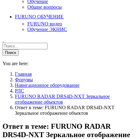
Обучение
Общие вопросы
FURUNO ОБУЧЕНИЕ
FURUNO видео
Обучение ЭКНИС
You are here:
Главная
Форумы
Навигационное оборудование
РЛС
FURUNO RADAR DRS4D-NXT Зеркальное
отображение объектов
Ответ в теме: FURUNO RADAR DRS4D-NXT
Зеркальное отображение объектов
Ответ в теме: FURUNO RADAR
DRS4D-NXT Зеркальное отображение