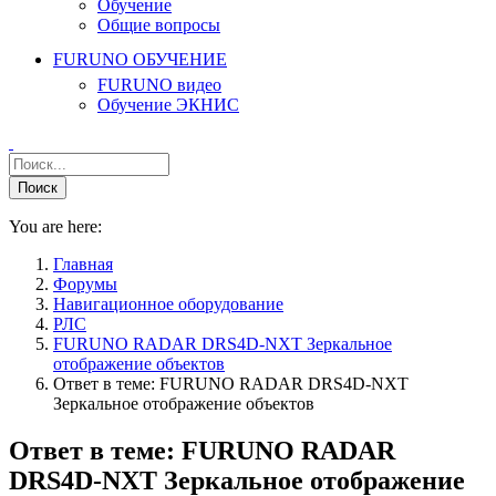
Обучение
Общие вопросы
FURUNO ОБУЧЕНИЕ
FURUNO видео
Обучение ЭКНИС
You are here:
Главная
Форумы
Навигационное оборудование
РЛС
FURUNO RADAR DRS4D-NXT Зеркальное
отображение объектов
Ответ в теме: FURUNO RADAR DRS4D-NXT
Зеркальное отображение объектов
Ответ в теме: FURUNO RADAR
DRS4D-NXT Зеркальное отображение