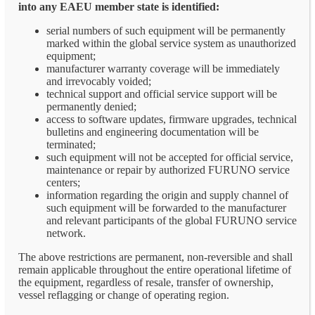
into any EAEU member state is identified:
serial numbers of such equipment will be permanently
marked within the global service system as unauthorized
equipment;
manufacturer warranty coverage will be immediately
and irrevocably voided;
technical support and official service support will be
permanently denied;
access to software updates, firmware upgrades, technical
bulletins and engineering documentation will be
terminated;
such equipment will not be accepted for official service,
maintenance or repair by authorized FURUNO service
centers;
information regarding the origin and supply channel of
such equipment will be forwarded to the manufacturer
and relevant participants of the global FURUNO service
network.
The above restrictions are permanent, non-reversible and shall
remain applicable throughout the entire operational lifetime of
the equipment, regardless of resale, transfer of ownership,
vessel reflagging or change of operating region.