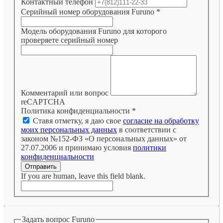
Контактный телефон
Серийный номер оборудования Furuno
*
Модель оборудования Furuno для которого
проверяете серийный номер
Комментарий или вопрос
reCAPTCHA
Политика конфиденциальности
*
Ставя отметку, я даю свое
согласие на обработку
моих персональных данных
в соответствии с
законом №152-ФЗ «О персональных данных» от
27.07.2006 и принимаю условия
политики
конфиденциальности
Отправить
If you are human, leave this field blank.
Задать вопрос Furuno