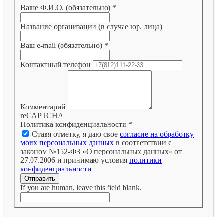
Ваше Ф.И.О. (обязательно)
*
Название организации (в случае юр. лица)
Ваш e-mail (обязательно)
*
Контактный телефон
Комментарий
reCAPTCHA
Политика конфиденциальности
*
Ставя отметку, я даю свое
согласие на обработку
моих персональных данных
в соответствии с
законом №152-ФЗ «О персональных данных» от
27.07.2006 и принимаю условия
политики
конфиденциальности
Отправить
If you are human, leave this field blank.