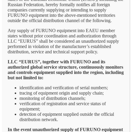
Russian Federation, hereby formally notifies all foreign
companies currently supplying or intending to supply
FURUNO equipment into the above-mentioned territories
outside the official distribution channel of the following.
Any supply of FURUNO equipment into EAEU member
states without prior coordination and authorization through
LLC “EURUS” shall be considered an unauthorized supply
performed in violation of the manufacturer’s established
distribution, service and technical support policy.
LLC “EURUS”, together with FURUNO and its
authorized global service structure, continuously monitors
and controls equipment supplied into the region, including
but not limited to:
identification and verification of serial numbers;
tracing of equipment origin and supply chain;
monitoring of distribution channels;
verification of registration and service status of
equipment;
detection of equipment supplied outside the official
distribution network.
In the event unauthorized supply of FURUNO equipment