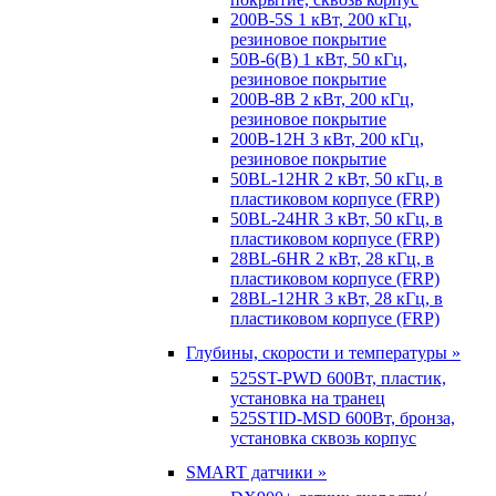
200B-5S 1 кВт, 200 кГц,
резиновое покрытие
50B-6(B) 1 кВт, 50 кГц,
резиновое покрытие
200B-8B 2 кВт, 200 кГц,
резиновое покрытие
200B-12H 3 кВт, 200 кГц,
резиновое покрытие
50BL-12HR 2 кВт, 50 кГц, в
пластиковом корпусе (FRP)
50BL-24HR 3 кВт, 50 кГц, в
пластиковом корпусе (FRP)
28BL-6HR 2 кВт, 28 кГц, в
пластиковом корпусе (FRP)
28BL-12HR 3 кВт, 28 кГц, в
пластиковом корпусе (FRP)
Глубины, скорости и температуры »
525ST-PWD 600Вт, пластик,
установка на транец
525STID-MSD 600Вт, бронза,
установка сквозь корпус
SMART датчики »