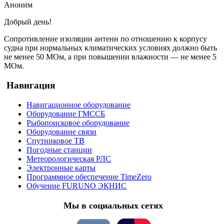
Аноним
Добрый день!
Сопротивление изоляции антенн по отношению к корпусу
судна при нормальных климатических условиях должно быть
не менее 50 МОм, а при повышении влажности — не менее 5
МОм.
Навигация
Навигационное оборудование
Оборудование ГМССБ
Рыбопоисковое оборудование
Оборудование связи
Спутниковое ТВ
Погодные станции
Метеорологическая РЛС
Электронные карты
Программное обеспечение TimeZero
Обучение FURUNO ЭКНИС
Мы в социальных сетях