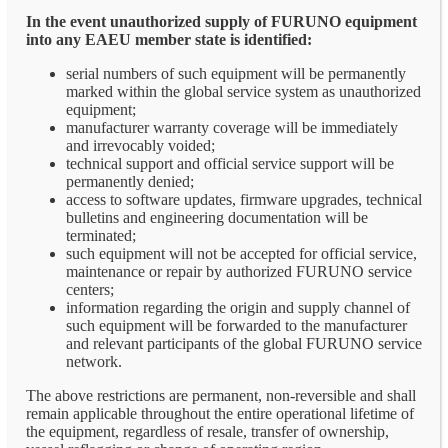
In the event unauthorized supply of FURUNO equipment
into any EAEU member state is identified:
serial numbers of such equipment will be permanently
marked within the global service system as unauthorized
equipment;
manufacturer warranty coverage will be immediately
and irrevocably voided;
technical support and official service support will be
permanently denied;
access to software updates, firmware upgrades, technical
bulletins and engineering documentation will be
terminated;
such equipment will not be accepted for official service,
maintenance or repair by authorized FURUNO service
centers;
information regarding the origin and supply channel of
such equipment will be forwarded to the manufacturer
and relevant participants of the global FURUNO service
network.
The above restrictions are permanent, non-reversible and shall
remain applicable throughout the entire operational lifetime of
the equipment, regardless of resale, transfer of ownership,