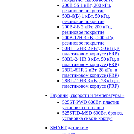
200B-5S 1 кВт, 200 кГц,
резиновое покрытие
50B-6(B) 1 кВт, 50 кГц,
резиновое покрытие
200B-8B 2 кВт, 200 кГц,
резиновое покрытие
200B-12H 3 кВт, 200 кГц,
резиновое покрытие
50BL-12HR 2 кВт, 50 кГц, в
пластиковом корпусе (FRP)
50BL-24HR 3 кВт, 50 кГц, в
пластиковом корпусе (FRP)
28BL-6HR 2 кВт, 28 кГц, в
пластиковом корпусе (FRP)
28BL-12HR 3 кВт, 28 кГц, в
пластиковом корпусе (FRP)
Глубины, скорости и температуры »
525ST-PWD 600Вт, пластик,
установка на транец
525STID-MSD 600Вт, бронза,
установка сквозь корпус
SMART датчики »