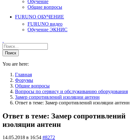
Обучение
Общие вопросы
FURUNO ОБУЧЕНИЕ
FURUNO видео
Обучение ЭКНИС
You are here:
Главная
Форумы
Общие вопросы
Вопросы по сервису и обслуживанию оборудования
Замер сопротивлений изоляции антенн
Ответ в теме: Замер сопротивлений изоляции антенн
Ответ в теме: Замер сопротивлений
изоляции антенн
14.05.2018 в 16:54
#8272