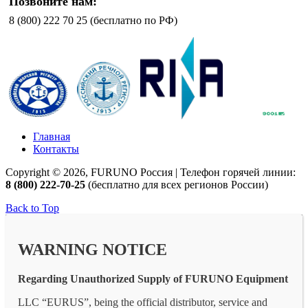
Позвоните нам:
8 (800) 222 70 25 (бесплатно по РФ)
Главная
Контакты
Copyright © 2026, FURUNO Россия | Телефон горячей линии:
8 (800) 222-70-25
(бесплатно для всех регионов России)
Back to Top
WARNING NOTICE
Regarding Unauthorized Supply of FURUNO Equipment
LLC “EURUS”, being the official distributor, service and