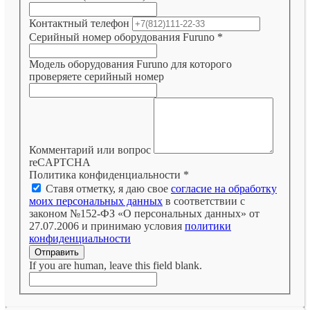
Контактный телефон
Серийный номер оборудования Furuno
*
Модель оборудования Furuno для которого
проверяете серийный номер
Комментарий или вопрос
reCAPTCHA
Политика конфиденциальности
*
Ставя отметку, я даю свое
согласие на обработку
моих персональных данных
в соответствии с
законом №152-ФЗ «О персональных данных» от
27.07.2006 и принимаю условия
политики
конфиденциальности
Отправить
If you are human, leave this field blank.