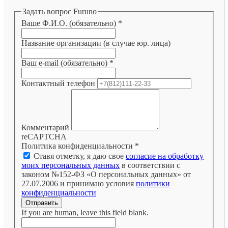
Задать вопрос Furuno
Ваше Ф.И.О. (обязательно)
*
Название организации (в случае юр. лица)
Ваш e-mail (обязательно)
*
Контактный телефон
Комментарий
reCAPTCHA
Политика конфиденциальности
*
Ставя отметку, я даю свое
согласие на обработку
моих персональных данных
в соответствии с
законом №152-ФЗ «О персональных данных» от
27.07.2006 и принимаю условия
политики
конфиденциальности
Отправить
If you are human, leave this field blank.