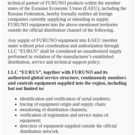
technical partner of FURUNO products within the member
states of the Eurasian Economic Union (EAEU), including the
Russian Federation, hereby formally notifies all foreign
companies currently supplying or intending to supply
FURUNO equipment into the above-mentioned territories
outside the official distribution channel of the following.
Any supply of FURUNO equipment into EAEU member
states without prior coordination and authorization through
LLC “EURUS” shall be considered an unauthorized supply
performed in violation of the manufacturer’s established
distribution, service and technical support policy.
LLC “EURUS”, together with FURUNO and its
authorized global service structure, continuously monitors
and controls equipment supplied into the region, including
but not limited to:
identification and verification of serial numbers;
tracing of equipment origin and supply chain;
monitoring of distribution channels;
verification of registration and service status of
equipment;
detection of equipment supplied outside the official
distribution network.