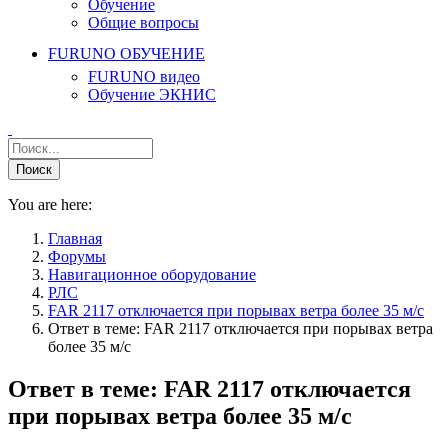
Обучение
Общие вопросы
FURUNO ОБУЧЕНИЕ
FURUNO видео
Обучение ЭКНИС
You are here:
Главная
Форумы
Навигационное оборудование
РЛС
FAR 2117 отключается при порывах ветра более 35 м/с
Ответ в теме: FAR 2117 отключается при порывах ветра
более 35 м/с
Ответ в теме: FAR 2117 отключается
при порывах ветра более 35 м/с