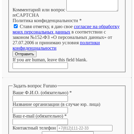
Комментарий или вопрос
reCAPTCHA
Политика конфиденциальности
*
Ставя отметку, я даю свое
согласие на обработку
моих персональных данных
в соответствии с
законом №152-ФЗ «О персональных данных» от
27.07.2006 и принимаю условия
политики
конфиденциальности
Отправить
If you are human, leave this field blank.
Задать вопрос Furuno
Ваше Ф.И.О. (обязательно)
*
Название организации (в случае юр. лица)
Ваш e-mail (обязательно)
*
Контактный телефон