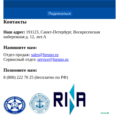
Подписаться
Контакты
Наш адрес:
191123, Санкт-Петербург, Воскресенская
набережная д. 12, лит.А
Напишите нам:
Отдел продаж:
sales@furuno.ru
Сервисный отдел:
service@furuno.ru
Позвоните нам:
8 (800) 222 70 25 (бесплатно по РФ)