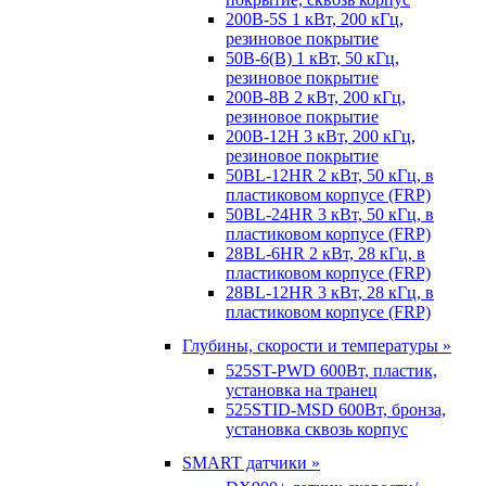
200B-5S 1 кВт, 200 кГц,
резиновое покрытие
50B-6(B) 1 кВт, 50 кГц,
резиновое покрытие
200B-8B 2 кВт, 200 кГц,
резиновое покрытие
200B-12H 3 кВт, 200 кГц,
резиновое покрытие
50BL-12HR 2 кВт, 50 кГц, в
пластиковом корпусе (FRP)
50BL-24HR 3 кВт, 50 кГц, в
пластиковом корпусе (FRP)
28BL-6HR 2 кВт, 28 кГц, в
пластиковом корпусе (FRP)
28BL-12HR 3 кВт, 28 кГц, в
пластиковом корпусе (FRP)
Глубины, скорости и температуры »
525ST-PWD 600Вт, пластик,
установка на транец
525STID-MSD 600Вт, бронза,
установка сквозь корпус
SMART датчики »