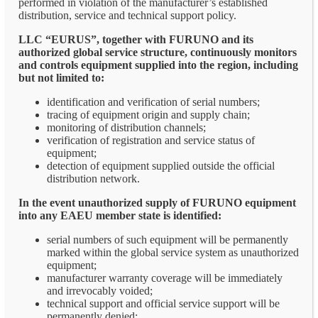
performed in violation of the manufacturer’s established
distribution, service and technical support policy.
LLC “EURUS”, together with FURUNO and its
authorized global service structure, continuously monitors
and controls equipment supplied into the region, including
but not limited to:
identification and verification of serial numbers;
tracing of equipment origin and supply chain;
monitoring of distribution channels;
verification of registration and service status of
equipment;
detection of equipment supplied outside the official
distribution network.
In the event unauthorized supply of FURUNO equipment
into any EAEU member state is identified:
serial numbers of such equipment will be permanently
marked within the global service system as unauthorized
equipment;
manufacturer warranty coverage will be immediately
and irrevocably voided;
technical support and official service support will be
permanently denied;