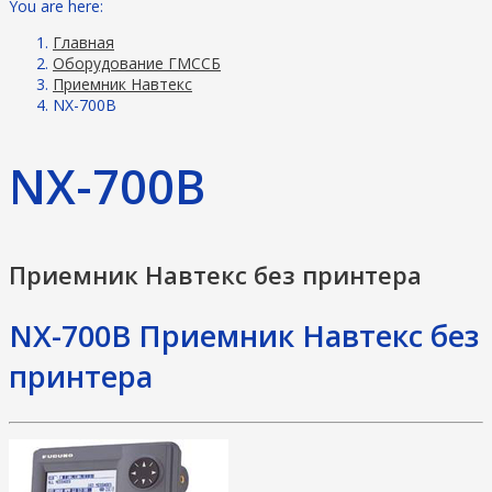
You are here:
Главная
Оборудование ГМССБ
Приемник Навтекс
NX-700B
NX-700B
Приемник Навтекс без принтера
NX-700B Приемник Навтекс без
принтера