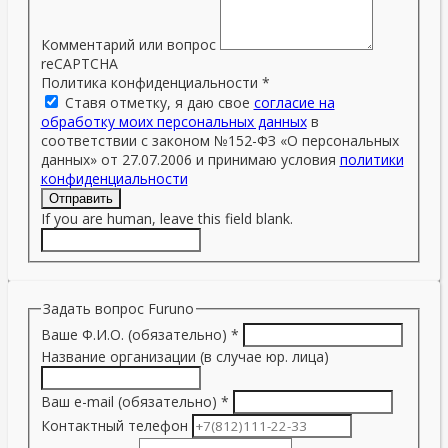
Комментарий или вопрос
reCAPTCHA
Политика конфиденциальности
*
Ставя отметку, я даю свое
согласие на
обработку моих персональных данных
в
соответствии с законом №152-ФЗ «О персональных
данных» от 27.07.2006 и принимаю условия
политики
конфиденциальности
Отправить
If you are human, leave this field blank.
Задать вопрос Furuno
Ваше Ф.И.О. (обязательно)
*
Название организации (в случае юр. лица)
Ваш e-mail (обязательно)
*
Контактный телефон