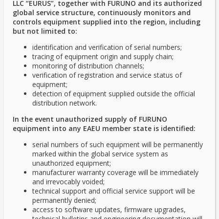
LLC “EURUS”, together with FURUNO and its authorized
global service structure, continuously monitors and
controls equipment supplied into the region, including
but not limited to:
identification and verification of serial numbers;
tracing of equipment origin and supply chain;
monitoring of distribution channels;
verification of registration and service status of
equipment;
detection of equipment supplied outside the official
distribution network.
In the event unauthorized supply of FURUNO
equipment into any EAEU member state is identified:
serial numbers of such equipment will be permanently
marked within the global service system as
unauthorized equipment;
manufacturer warranty coverage will be immediately
and irrevocably voided;
technical support and official service support will be
permanently denied;
access to software updates, firmware upgrades,
technical bulletins and engineering documentation will