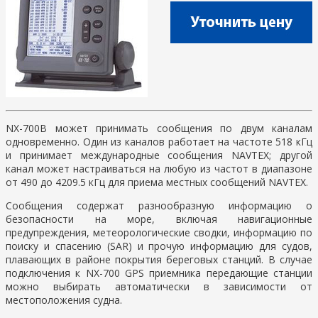
NX-700B может принимать сообщения по двум каналам
одновременно. Один из каналов работает на частоте 518 кГц
и принимает международные сообщения NAVTEX; другой
канал может настраиваться на любую из частот в диапазоне
от 490 до 4209.5 кГц для приема местных сообщений NAVTEX.
Сообщения содержат разнообразную информацию о
безопасности на море, включая навигационные
предупреждения, метеорологические сводки, информацию по
поиску и спасению (SAR) и прочую информацию для судов,
плавающих в районе покрытия береговых станций. В случае
подключения к NX-700 GPS приемника передающие станции
можно выбирать автоматически в зависимости от
местоположения судна.