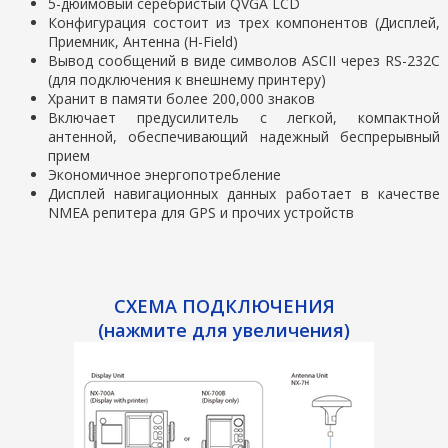
5-дюймовый серебристый QVGA LCD
Конфигурация состоит из трех компонентов (Дисплей,
Приемник, Антенна (H-Field)
Вывод сообщений в виде символов ASCII через RS-232C
(для подключения к внешнему принтеру)
Хранит в памяти более 200,000 знаков
Включает предусилитель с легкой, компактной
антенной, обеспечивающий надежный беспрерывный
прием
Экономичное энергопотребление
Дисплей навигационных данных работает в качестве
NMEA репитера для GPS и прочих устройств
СХЕМА ПОДКЛЮЧЕНИЯ
(нажмите для увеличения)