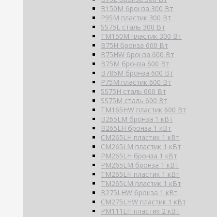
B150M бронза 300 Вт
P95M пластик 300 Вт
SS75L сталь 300 Вт
TM150M пластик 300 Вт
B75H бронза 600 Вт
B75HW бронза 600 Вт
B75M бронза 600 Вт
B785M бронза 600 Вт
P75M пластик 600 Вт
SS75H сталь 600 Вт
SS75M сталь 600 Вт
TM165HW пластик 600 Вт
B265LM бронза 1 кВт
B265LH бронза 1 кВт
CM265LH пластик 1 кВт
CM265LM пластик 1 кВт
PM265LH бронза 1 кВт
PM265LM бронза 1 кВт
TM265LH пластик 1 кВт
TM265LM пластик 1 кВт
B275LHW бронза 1 кВт
CM275LHW пластик 1 кВт
PM111LH пластик 2 кВт