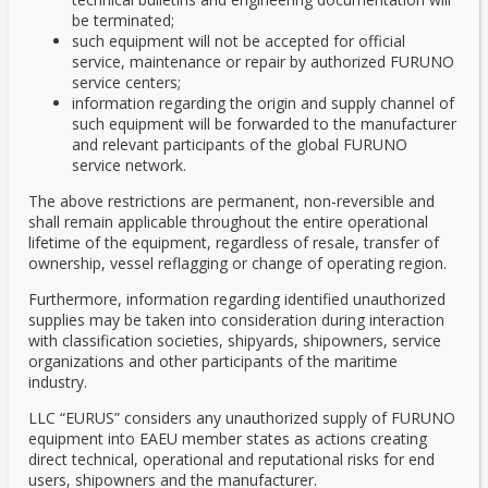
be terminated;
such equipment will not be accepted for official
service, maintenance or repair by authorized FURUNO
service centers;
information regarding the origin and supply channel of
such equipment will be forwarded to the manufacturer
and relevant participants of the global FURUNO
service network.
The above restrictions are permanent, non-reversible and
shall remain applicable throughout the entire operational
lifetime of the equipment, regardless of resale, transfer of
ownership, vessel reflagging or change of operating region.
Furthermore, information regarding identified unauthorized
supplies may be taken into consideration during interaction
with classification societies, shipyards, shipowners, service
organizations and other participants of the maritime
industry.
LLC “EURUS” considers any unauthorized supply of FURUNO
equipment into EAEU member states as actions creating
direct technical, operational and reputational risks for end
users, shipowners and the manufacturer.