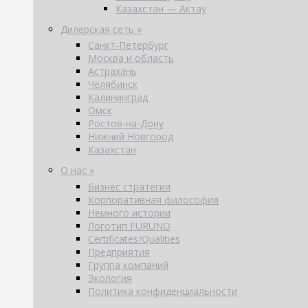
Казахстан — Актау
Дилерская сеть »
Санкт-Петербург
Москва и область
Астрахань
Челябинск
Калининград
Омск
Ростов-на-Дону
Нижний Новгород
Казахстан
О нас »
Бизнес стратегия
Корпоративная философия
Немного истории
Логотип FURUNO
Certificates/Qualities
Предприятия
Группа компаний
Экология
Политика конфиденциальности