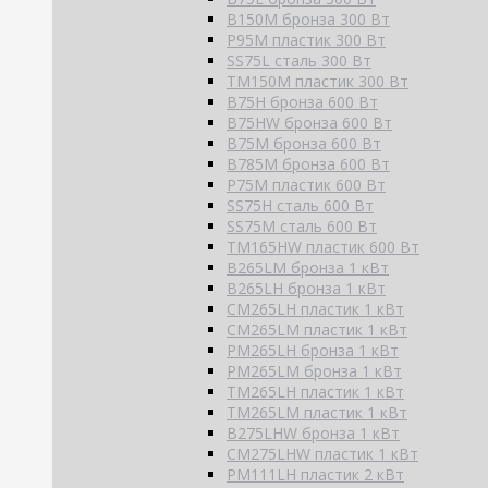
B150M бронза 300 Вт
P95M пластик 300 Вт
SS75L сталь 300 Вт
TM150M пластик 300 Вт
B75H бронза 600 Вт
B75HW бронза 600 Вт
B75M бронза 600 Вт
B785M бронза 600 Вт
P75M пластик 600 Вт
SS75H сталь 600 Вт
SS75M сталь 600 Вт
TM165HW пластик 600 Вт
B265LM бронза 1 кВт
B265LH бронза 1 кВт
CM265LH пластик 1 кВт
CM265LM пластик 1 кВт
PM265LH бронза 1 кВт
PM265LM бронза 1 кВт
TM265LH пластик 1 кВт
TM265LM пластик 1 кВт
B275LHW бронза 1 кВт
CM275LHW пластик 1 кВт
PM111LH пластик 2 кВт