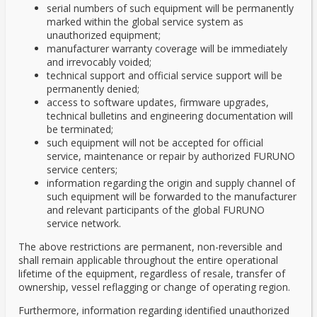
serial numbers of such equipment will be permanently
marked within the global service system as
unauthorized equipment;
manufacturer warranty coverage will be immediately
and irrevocably voided;
technical support and official service support will be
permanently denied;
access to software updates, firmware upgrades,
technical bulletins and engineering documentation will
be terminated;
such equipment will not be accepted for official
service, maintenance or repair by authorized FURUNO
service centers;
information regarding the origin and supply channel of
such equipment will be forwarded to the manufacturer
and relevant participants of the global FURUNO
service network.
The above restrictions are permanent, non-reversible and
shall remain applicable throughout the entire operational
lifetime of the equipment, regardless of resale, transfer of
ownership, vessel reflagging or change of operating region.
Furthermore, information regarding identified unauthorized