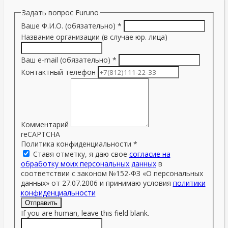
Задать вопрос Furuno
Ваше Ф.И.О. (обязательно)
*
Название организации (в случае юр. лица)
Ваш e-mail (обязательно)
*
Контактный телефон
Комментарий
reCAPTCHA
Политика конфиденциальности
*
Ставя отметку, я даю свое
согласие на
обработку моих персональных данных
в
соответствии с законом №152-ФЗ «О персональных
данных» от 27.07.2006 и принимаю условия
политики
конфиденциальности
Отправить
If you are human, leave this field blank.