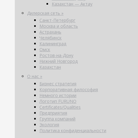
Казахстан — Актау
Дилерская сеть »
Санкт-Петербург
Москва и область
Астрахань
Челябинск
Калининград
Омск
Ростов-на-Дону
Нижний Новгород
Казахстан
О нас »
Бизнес стратегия
Корпоративная философия
Немного истории
Логотип FURUNO
Certificates/Qualities
Предприятия
Группа компаний
Экология
Политика конфиденциальности