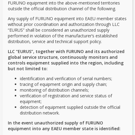
FURUNO equipment into the above-mentioned territories
outside the official distribution channel of the following.
Any supply of FURUNO equipment into EAEU member states
without prior coordination and authorization through LLC
“EURUS” shall be considered an unauthorized supply
performed in violation of the manufacturer’s established
distribution, service and technical support policy.
LLC “EURUS”, together with FURUNO and its authorized
global service structure, continuously monitors and
controls equipment supplied into the region, including
but not limited to:
identification and verification of serial numbers;
tracing of equipment origin and supply chain;
monitoring of distribution channels;
verification of registration and service status of
equipment;
detection of equipment supplied outside the official
distribution network.
In the event unauthorized supply of FURUNO
equipment into any EAEU member state is identified: