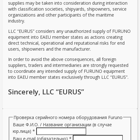
supplies may be taken into consideration during interaction
with classification societies, shipyards, shipowners, service
organizations and other participants of the maritime
industry.
LLC “EURUS” considers any unauthorized supply of FURUNO
equipment into EAEU member states as actions creating
direct technical, operational and reputational risks for end
users, shipowners and the manufacturer.
In order to avoid the above consequences, all foreign
suppliers, traders and intermediaries are strongly requested
to coordinate any intended supply of FURUNO equipment
into EAEU member states exclusively through LLC “EURUS”.
Sincerely, LLC “EURUS”
Проверка серийного номера оборудования Furuno
Ваше Ф.И.О. / Название организации (в случае
юр.лица)
*
Ваш e-mail (обязательно)
*