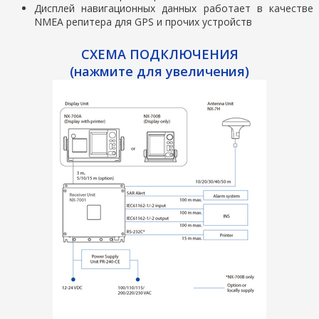
Дисплей навигационных данных работает в качестве
NMEA репитера для GPS и прочих устройств
СХЕМА ПОДКЛЮЧЕНИЯ
(нажмите для увеличения)