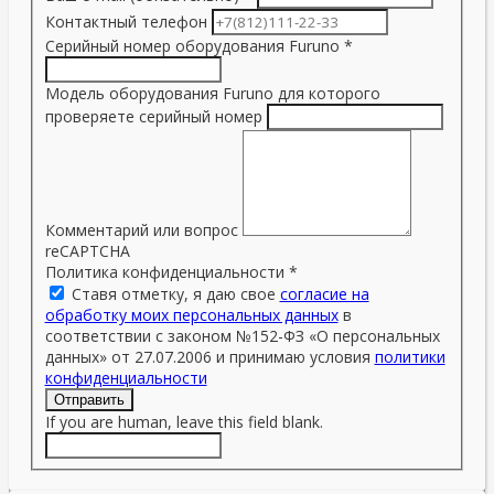
Контактный телефон
Серийный номер оборудования Furuno
*
Модель оборудования Furuno для которого
проверяете серийный номер
Комментарий или вопрос
reCAPTCHA
Политика конфиденциальности
*
Ставя отметку, я даю свое
согласие на
обработку моих персональных данных
в
соответствии с законом №152-ФЗ «О персональных
данных» от 27.07.2006 и принимаю условия
политики
конфиденциальности
Отправить
If you are human, leave this field blank.